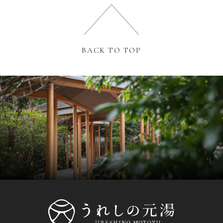
BACK TO TOP